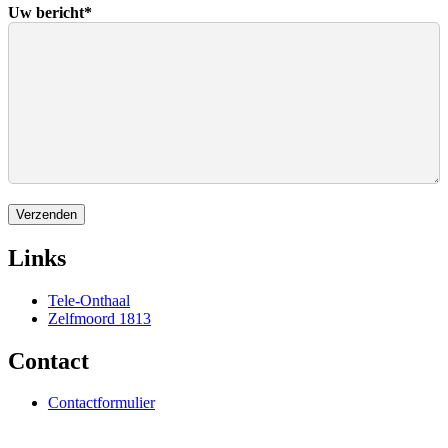
Uw bericht
*
Verzenden
Links
Tele-Onthaal
Zelfmoord 1813
Contact
Contactformulier