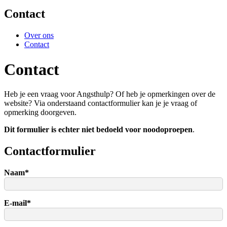
Contact
Over ons
Contact
Contact
Heb je een vraag voor Angsthulp? Of heb je opmerkingen over de
website? Via onderstaand contactformulier kan je je vraag of
opmerking doorgeven.
Dit formulier is echter niet bedoeld voor noodoproepen
.
Contactformulier
Naam
*
E-mail
*