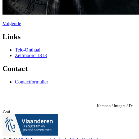
Volgende
Links
Tele-Onthaal
Zelfmoord 1813
Contact
Contactformulier
Kempen / Integra / De
Pont