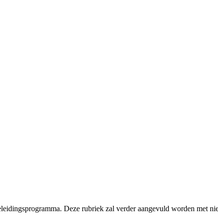
geleidingsprogramma. Deze rubriek zal verder aangevuld worden met ni