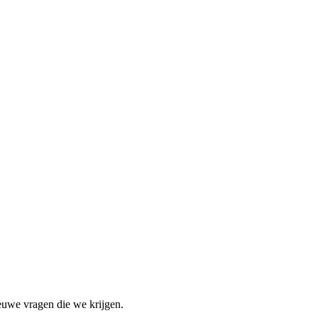
euwe vragen die we krijgen.