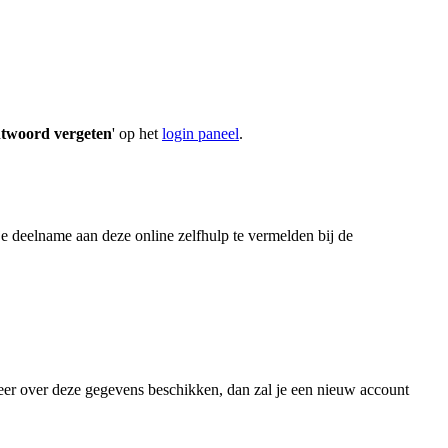
twoord vergeten
' op het
login paneel
.
e deelname aan deze online zelfhulp te vermelden bij de
meer over deze gegevens beschikken, dan zal je een nieuw account