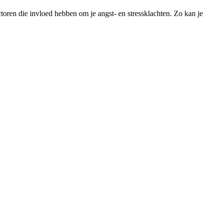
ctoren die invloed hebben om je angst- en stressklachten. Zo kan je